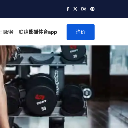
司服务
联络
熊猫体育app
询价