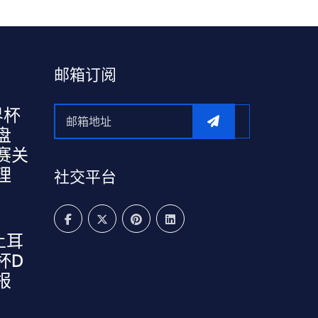
邮箱订阅
界杯
盘
赛关
理
社交平台
土耳
杯D
报