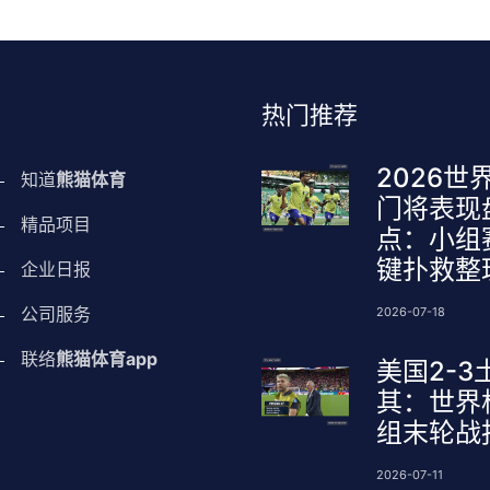
热门推荐
2026世
知道
熊猫体育
门将表现
精品项目
点：小组
键扑救整
企业日报
公司服务
2026-07-18
联络
熊猫体育app
美国2-3
其：世界
组末轮战
2026-07-11