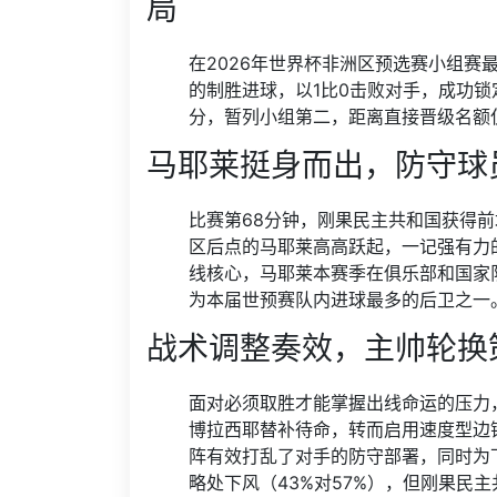
局
在2026年世界杯非洲区预选赛小组赛
的制胜进球，以1比0击败对手，成功锁
分，暂列小组第二，距离直接晋级名额
马耶莱挺身而出，防守球
比赛第68分钟，刚果民主共和国获得
区后点的马耶莱高高跃起，一记强有力
线核心，马耶莱本赛季在俱乐部和国家
为本届世预赛队内进球最多的后卫之一
战术调整奏效，主帅轮换
面对必须取胜才能掌握出线命运的压力
博拉西耶替补待命，转而启用速度型边
阵有效打乱了对手的防守部署，同时为
略处下风（43%对57%），但刚果民