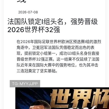
2026-07-08
法国队锁定I组头名，强势晋级
2026世界杯32强
在2026年国际足联世界杯欧洲区预选赛I组的激烈
角逐中，卫冕冠军法国队凭借稳定而出色的表
现，提前锁定小组第一，成功以I组头名身份直接
晋级世界杯32强正赛。这一结果不仅延续了法国
队近年来在国际大赛中的强势地位，也为其冲击
三连冠奠定了坚实基础。