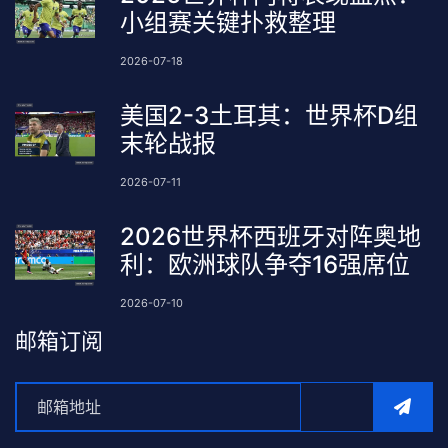
小组赛关键扑救整理
2026-07-18
美国2-3土耳其：世界杯D组
末轮战报
2026-07-11
2026世界杯西班牙对阵奥地
利：欧洲球队争夺16强席位
2026-07-10
邮箱订阅