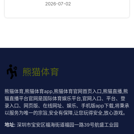
2026-07-02
熊猫体育,熊猫体育app,熊猫体育官网首页入口,熊猫直播,熊
猫直播平台官网是国际体育娱乐平台,官网入口、平台、登
录入口、网页版、在线网址、娱乐、手机版app下载,将秉承
以服务为唯一的宗旨,安全有保障,让您玩得安全,放心游戏。
地址:
深圳市宝安区福海街道福园一路39号航盛工业园