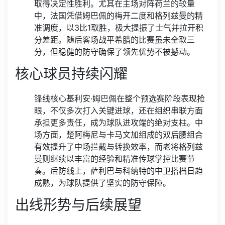
取得决定性胜利。尤其在主场对阵荷兰的较量
中，法国凭借姆巴佩的梅开二度和格列兹曼的精
准调度，以3比1取胜，极大提振了士气并拉开积
分差距。随后客场战平希腊的比赛虽未全取三
分，但稳健的防守确保了领先优势不被撼动。
核心球员持续闪耀
锋线核心基利安·姆巴佩在整个预选赛阶段表现抢
眼，不仅多次打入关键进球，还在组织串联方面
承担更多责任，成为球队进攻端的绝对支柱。中
场方面，楚阿梅尼与卡马文加组成的双后腰组合
有效提升了中场拦截与转换效率，而老将格列兹
曼则继续以丰富的经验和精准传球掌控比赛节
奏。后防线上，萨利巴与科纳特的中卫搭档日趋
成熟，为球队提供了坚实的防守保障。
出线形势与后续展望