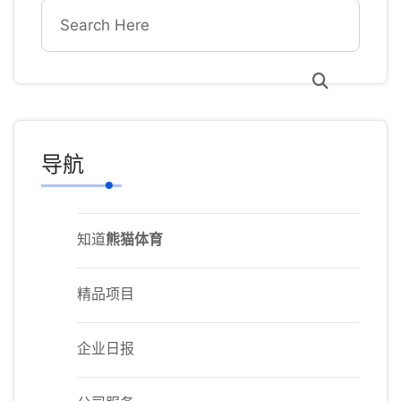
导航
知道
熊猫体育
精品项目
企业日报