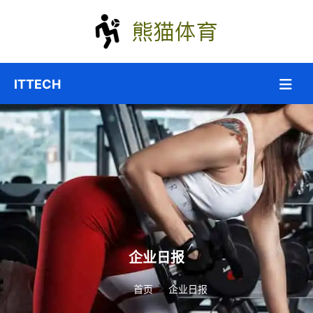
企业日报
首页
企业日报