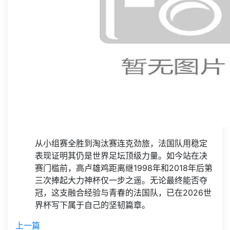
从小组赛全胜到淘汰赛连克劲旅，法国队用稳定
表现证明其仍是世界足坛顶级力量。如今站在决
赛门槛前，高卢雄鸡距离继1998年和2018年后第
三次捧起大力神杯仅一步之遥。无论最终能否夺
冠，这支融合经验与青春的法国队，已在2026世
界杯写下属于自己的坚韧篇章。
上一篇