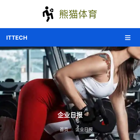
企业日报
首页
企业日报