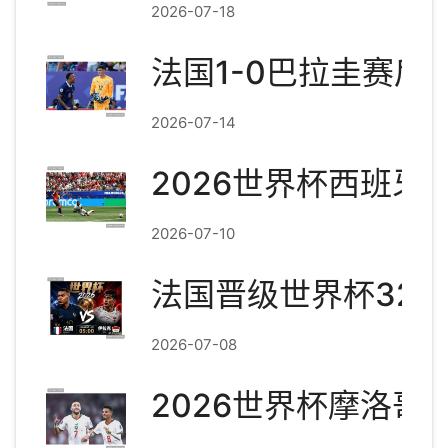
2026-07-18
法国1-0巴拉圭赛
2026-07-14
2026世界杯西班牙
2026-07-10
法国晋级世界杯32强
2026-07-08
2026世界杯摩洛哥