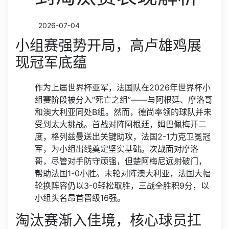
2026-07-04
小组赛强势开局，高卢雄鸡展
现冠军底蕴
作为上届世界杯亚军，法国队在2026年世界杯小
组赛阶段被分入“死亡之组”——与阿根廷、摩洛哥
和澳大利亚同处B组。然而，德尚率领的球队并未
受到太大挑战。首战对阵阿根廷，姆巴佩梅开二
度，格列兹曼送出关键助攻，法国2-1力克卫冕冠
军，为小组出线奠定坚实基础。次战面对摩洛
哥，尽管对手防守顽强，但楚阿梅尼远射破门，
帮助法国1-0小胜。末轮对阵澳大利亚，法国大幅
轮换阵容仍以3-0轻松取胜，三战全胜积9分，以
小组头名昂首晋级16强。
淘汰赛渐入佳境，核心球员扛