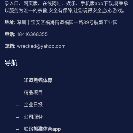
录入口、网页版、在线网址、娱乐、手机版app下载,将秉承
以服务为唯一的宗旨,安全有保障,让您玩得安全,放心游戏。
地址:
深圳市宝安区福海街道福园一路39号航盛工业园
电话:
18416368355
邮箱:
wrecked@yahoo.com
导航
知道
熊猫体育
精品项目
企业日报
公司服务
联络
熊猫体育app