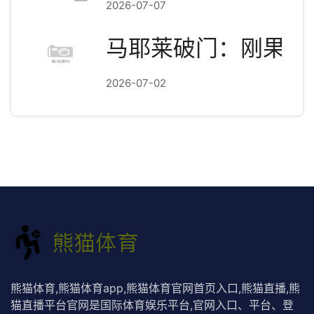
2026-07-07
马耶莱破门：刚果民
2026-07-02
熊猫体育,熊猫体育app,熊猫体育官网首页入口,熊猫直播,熊
猫直播平台官网是国际体育娱乐平台,官网入口、平台、登