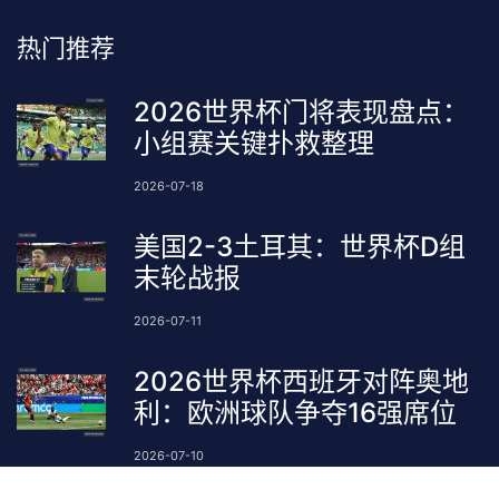
热门推荐
2026世界杯门将表现盘点：
小组赛关键扑救整理
2026-07-18
美国2-3土耳其：世界杯D组
末轮战报
2026-07-11
2026世界杯西班牙对阵奥地
利：欧洲球队争夺16强席位
2026-07-10
邮箱订阅