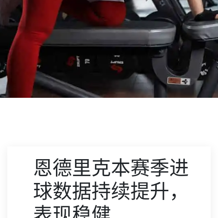
恩德里克本赛季进
球数据持续提升，
表现稳健