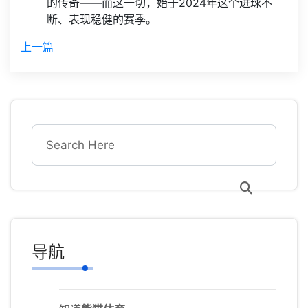
的传奇——而这一切，始于2024年这个进球不
断、表现稳健的赛季。
上一篇
导航