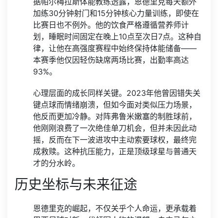
据帕尔梅拉斯体能教练透露，恩德里克每天额外
加练30分钟射门和15分钟核心力量训练，即使在
比赛日也不例外。他的饮食严格遵循营养师计
划，睡眠时间固定在晚上10点至次日7点。这种自
律，让他在高强度赛程中始终保持体能储备——
本赛季他仅因轻伤缺席两场比赛，出勤率高达
93%。
心理层面的成长同样关键。2023年他曾因错失关
键点球而情绪崩溃，但如今面对类似压力场景，
他反而更加冷静。对阵弗鲁米嫩塞的制胜球前，
他刚刚浪费了一次绝佳单刀机会，但并未因此动
摇，反而在下一波进攻中主动索要球权，最终完
成救赎。这种抗压能力，正是顶级球星与普通天
才的分水岭。
历史坐标与未来征途
恩德里克的崛起，不仅关乎个人命运，更承载着