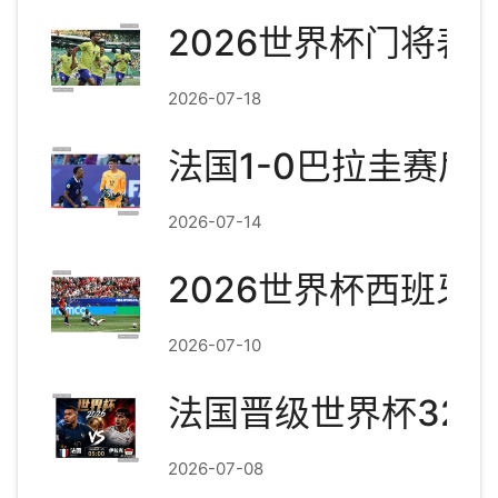
2026世界杯门将
2026-07-18
法国1-0巴拉圭赛
2026-07-14
2026世界杯西班牙
2026-07-10
法国晋级世界杯32强
2026-07-08