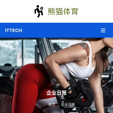
企业日报
首页
企业日报