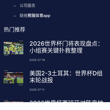
公司服务
联络
熊猫体育app
热门推荐
2026世界杯门将表现盘点：
小组赛关键扑救整理
2026-07-18
美国2-3土耳其：世界杯D组
末轮战报
2026-07-11
2026世界杯西班牙对阵奥地
利：欧洲球队争夺16强席位