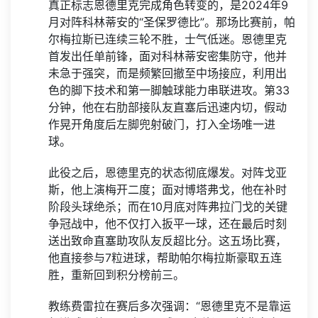
真正标志恩德里克完成角色转变的，是2024年9
月对阵科林蒂安的“圣保罗德比”。那场比赛前，帕
尔梅拉斯已连续三轮不胜，士气低迷。恩德里克
首发出任单前锋，面对科林蒂安密集防守，他并
未急于强突，而是频繁回撤至中场接应，利用出
色的脚下技术和第一脚触球能力串联进攻。第33
分钟，他在右肋部接队友直塞后迅速内切，假动
作晃开角度后左脚兜射破门，打入全场唯一进
球。
此役之后，恩德里克的状态彻底爆发。对阵戈亚
斯，他上演梅开二度；面对博塔弗戈，他在补时
阶段头球绝杀；而在10月底对阵弗拉门戈的关键
争冠战中，他不仅打入扳平一球，还在最后时刻
送出致命直塞助攻队友反超比分。这五场比赛，
他直接参与7粒进球，帮助帕尔梅拉斯豪取五连
胜，重新回到积分榜前三。
教练费雷拉在赛后多次强调：“恩德里克不是靠运