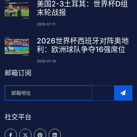
美国2-3土耳其：世界杯D组
末轮战报
2026-07-11
2026世界杯西班牙对阵奥地
利：欧洲球队争夺16强席位
2026-07-10
邮箱订阅
社交平台