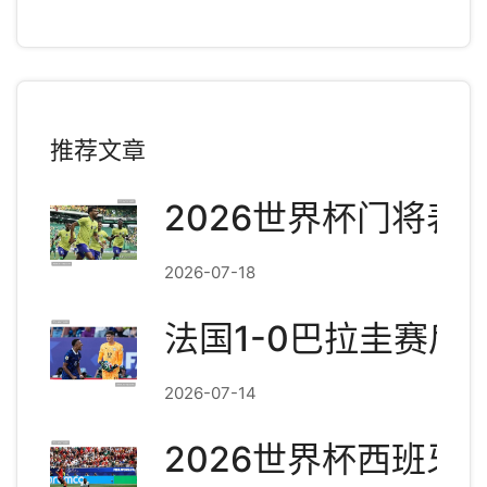
推荐文章
2026世界杯门将
2026-07-18
法国1-0巴拉圭赛
2026-07-14
2026世界杯西班牙