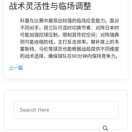
战术灵活性与临场调整
科曼在比赛中展现出较强的临场应变能力。面对
不同对手，荷兰队可适时切换节奏：对阵日本时
可能加强控球压制，限制其传控空间；对阵瑞典
则可能收缩防线，主打反击效率。替补席上的韦
霍斯特、马伦等球员也能根据战局提供不同维度
的战术选择，确保球队在90分钟内保持竞争力。
上一篇