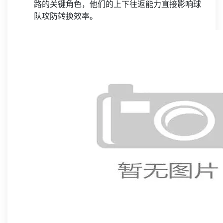
路的关键角色，他们的上下往返能力直接影响球
队攻防转换效率。