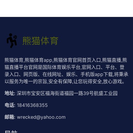
熊猫体育,熊猫体育app,熊猫体育官网首页入口,熊猫直播,熊
猫直播平台官网是国际体育娱乐平台,官网入口、平台、登
录入口、网页版、在线网址、娱乐、手机版app下载,将秉承
以服务为唯一的宗旨,安全有保障,让您玩得安全,放心游戏。
地址:
深圳市宝安区福海街道福园一路39号航盛工业园
电话:
18416368355
邮箱:
wrecked@yahoo.com