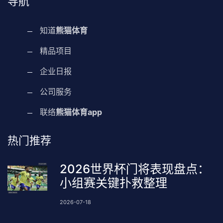
导航
知道
熊猫体育
精品项目
企业日报
公司服务
联络
熊猫体育app
热门推荐
2026世界杯门将表现盘点：
小组赛关键扑救整理
2026-07-18