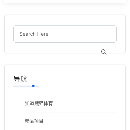
导航
知道
熊猫体育
精品项目