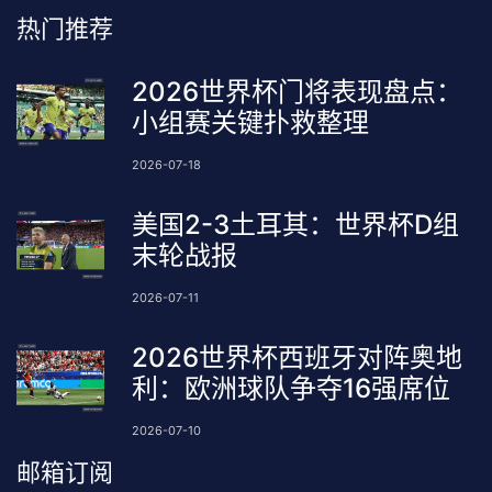
热门推荐
2026世界杯门将表现盘点：
小组赛关键扑救整理
2026-07-18
美国2-3土耳其：世界杯D组
末轮战报
2026-07-11
2026世界杯西班牙对阵奥地
利：欧洲球队争夺16强席位
2026-07-10
邮箱订阅