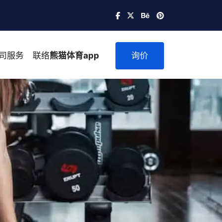
司服务
联络
熊猫体育app
询价