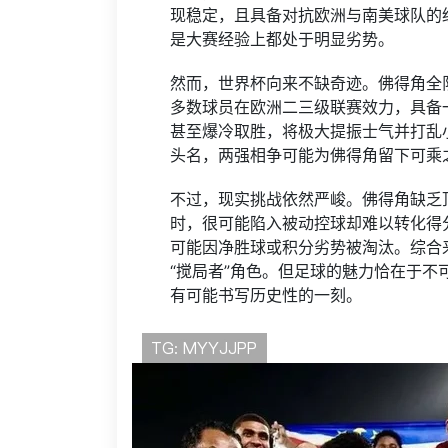
现稳定，且具备对抗欧洲与南美球队的
是大赛经验上都处于明显劣势。
然而，世界杯向来不缺奇迹。佛得角全
多数球员在欧洲二三级联赛效力，具备
甚至爆冷取胜，将极大提振士气并打乱
头名，两强相争可能为佛得角留下可乘
不过，现实挑战依然严峻。佛得角缺乏
时，很可能陷入被动控球却难以转化得
可能因净胜球或积分劣势被淘汰。综合来
“搅局者”角色。但足球的魅力恰在于
有可能书写历史性的一刻。