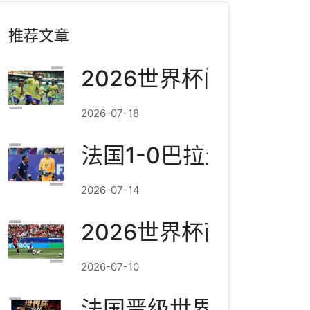
推荐文章
2026世界杯门将表现
2026-07-18
法国1-0巴拉圭赛后复
2026-07-14
2026世界杯西班牙对
2026-07-10
法国晋级世界杯32强：