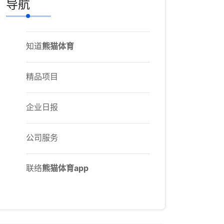
导航
知道
熊猫体育
精品项目
企业日报
公司服务
联络
熊猫体育app