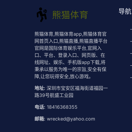
导航
熊猫体育,熊猫体育app,熊猫体育官
网首页入口,熊猫直播,熊猫直播平台
官网是国际体育娱乐平台,官网入
口、平台、登录入口、网页版、在
线网址、娱乐、手机版app下载,将
秉承以服务为唯一的宗旨,安全有保
障,让您玩得安全,放心游戏。
地址:
深圳市宝安区福海街道福园一
路39号航盛工业园
电话:
18416368355
邮箱:
wrecked@yahoo.com