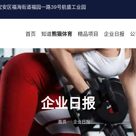
宝安区福海街道福园一路39号航盛工业园
首页
知道
熊猫体育
精品项目
企业日报
公
企业日报
首页
企业日报