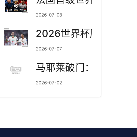
2026-07-08
2026世界杯摩洛哥3
2026-07-07
马耶莱破门：刚果民主
2026-07-02