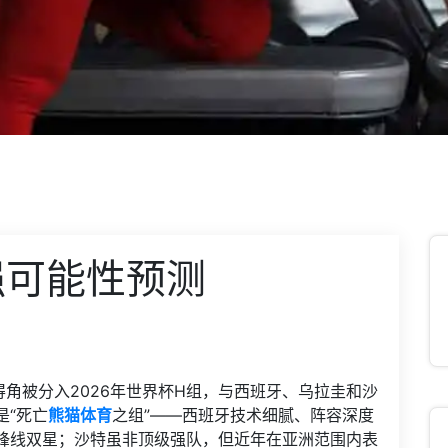
强可能性预测
得角被分入2026年世界杯H组，与西班牙、乌拉圭和沙
是“死亡
熊猫体育
之组”——西班牙技术细腻、阵容深度
锋线双星；沙特虽非顶级强队，但近年在亚洲范围内表