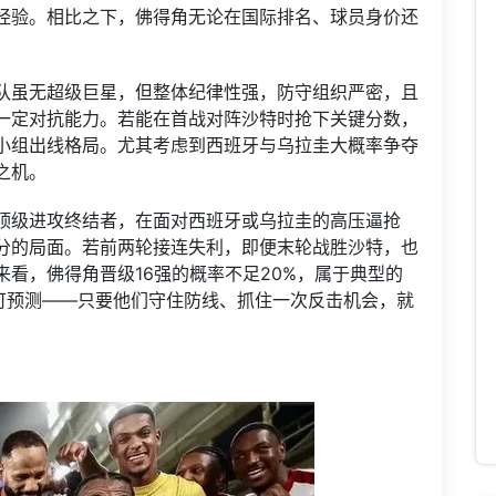
经验。相比之下，佛得角无论在国际排名、球员身价还
队虽无超级巨星，但整体纪律性强，防守组织严密，且
一定对抗能力。若能在首战对阵沙特时抢下关键分数，
小组出线格局。尤其考虑到西班牙与乌拉圭大概率争夺
之机。
顶级进攻终结者，在面对西班牙或乌拉圭的高压逼抢
分的局面。若前两轮接连失利，即便末轮战胜沙特，也
看，佛得角晋级16强的概率不足20%，属于典型的
不可预测——只要他们守住防线、抓住一次反击机会，就