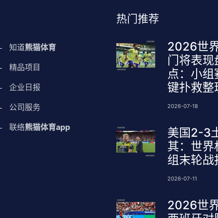
热门推荐
2026世
知道
熊猫体育
门将表现
精品项目
点：小组
键扑救整
企业日报
公司服务
2026-07-18
联络
熊猫体育app
美国2-3
其：世界
组末轮战
2026-07-11
2026世