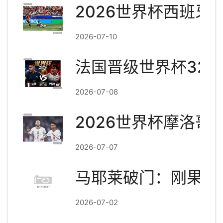
2026世界杯西班牙
2026-07-10
法国晋级世界杯32强
2026-07-08
2026世界杯摩洛哥
2026-07-07
马耶莱破门：刚果民
2026-07-02