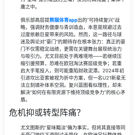
庸之中。
俱乐部高层提
熊猫体育app
出的“可持续复兴”战
略，强调财务健康与青训造血，本意是规避过去
过度依赖巨星带来的风险。然而，这一路径与球
迷及舆论对“豪门”的期待存在根本张力：真正的豪
门不仅需稳定战绩，更需在关键舞台展现统治力
与吸引力。尤文目前处于两难境地——若继续压
缩引援预算，恐难在欧冠淘汰赛层级竞争；若重
启大手笔投入，则可能重陷财政泥潭。2024年初
引进坎比亚索被视为折中方案，但一名U21新星无
法立刻填补体系空洞。复兴蓝图看似理性，却未
解决“如何在有限资源下维持顶级竞争力”的核心矛
盾。
危机抑或转型阵痛？
尤文图斯的“星味黯淡”确为事实，但将其直接等同
于豪门地位下滑则过于简化。在欧洲足坛整体趋