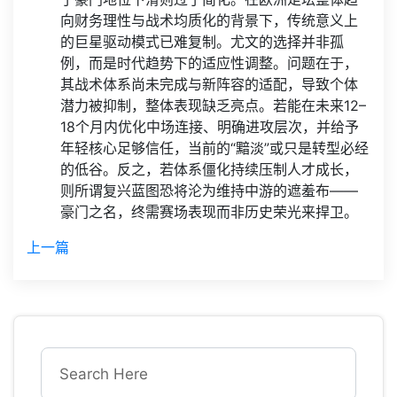
向财务理性与战术均质化的背景下，传统意义上
的巨星驱动模式已难复制。尤文的选择并非孤
例，而是时代趋势下的适应性调整。问题在于，
其战术体系尚未完成与新阵容的适配，导致个体
潜力被抑制，整体表现缺乏亮点。若能在未来12–
18个月内优化中场连接、明确进攻层次，并给予
年轻核心足够信任，当前的“黯淡”或只是转型必经
的低谷。反之，若体系僵化持续压制人才成长，
则所谓复兴蓝图恐将沦为维持中游的遮羞布——
豪门之名，终需赛场表现而非历史荣光来捍卫。
上一篇