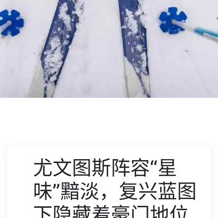
尤文图斯阵容“星
味”黯淡，复兴蓝图
下隐藏着豪门地位