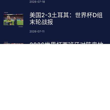
2026-07-18
美国2-3土耳其：世界杯D组
末轮战报
2026-07-11
2026世界杯西班牙对阵奥地
利：欧洲球队争夺16强席位
2026-07-10
邮箱订阅
社交平台