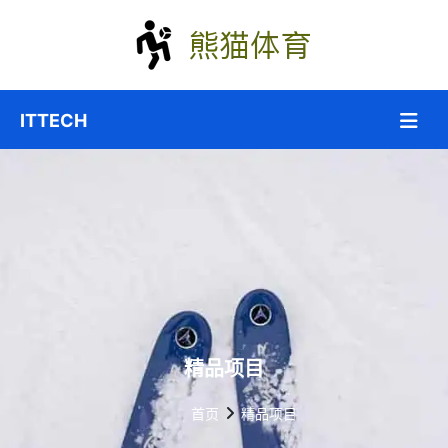
精品项目
首页
精品项目