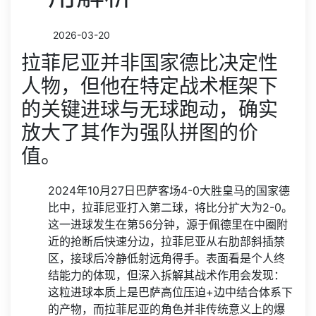
2026-03-20
拉菲尼亚并非国家德比决定性
人物，但他在特定战术框架下
的关键进球与无球跑动，确实
放大了其作为强队拼图的价
值。
2024年10月27日巴萨客场4-0大胜皇马的国家德
比中，拉菲尼亚打入第二球，将比分扩大为2-0。
这一进球发生在第56分钟，源于佩德里在中圈附
近的抢断后快速分边，拉菲尼亚从右肋部斜插禁
区，接球后冷静低射远角得手。表面看是个人终
结能力的体现，但深入拆解其战术作用会发现：
这粒进球本质上是巴萨高位压迫+边中结合体系下
的产物，而拉菲尼亚的角色并非传统意义上的爆