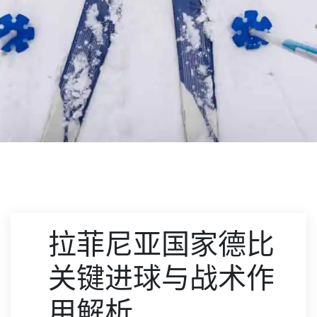
拉菲尼亚国家德比
关键进球与战术作
用解析