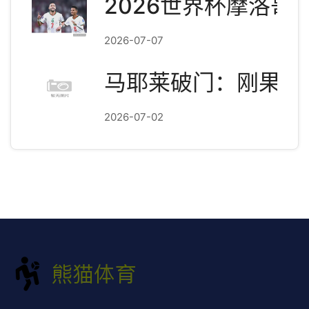
2026世界杯摩洛哥
2026-07-07
马耶莱破门：刚果民
2026-07-02