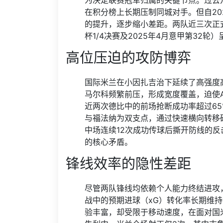
为决定联赛冠军归属的关键节点。过去
在积分榜上长期压制同城对手。但自20
的提升，逐步缩小差距。两队近三次正式交
杯1/4决赛及2025年4月意甲第32
高位压迫的攻防博弈
国际米兰在小因扎吉治下延续了高强度
马尔科频繁前压，形成宽度覆盖，迫使
近两次德比中的前场抢断成功率超过65
与福法纳为双支点，通过快速横向转移破
中场连续12次成功传球后撕开防线的反
的核心矛盾。
锋线效率的隐性差距
尽管两队锋线均依赖个人能力终结进攻
战中的预期进球（xG）转化率长期维持
验丰富，却受限于移动速度，在面对国米