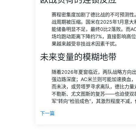
赛程密集度加剧了德比战的不可预测性。
战周期被压缩。国米在2025年1月意
能储备明显不足，最终0比2落败。而
场均跑动距离下降约7%，直接影响高
果越来越受非技战术因素干扰。
未来变量的模糊地带
随着2026年夏窗临近，两队战略方向
强边路深度；AC米兰则可能加速换血
而未决，或劳塔罗寻求离队，德比力量
不勒斯、尤文图斯的复苏——也迫使双
军”转向“检验成色”，其激烈程度不减
下一篇