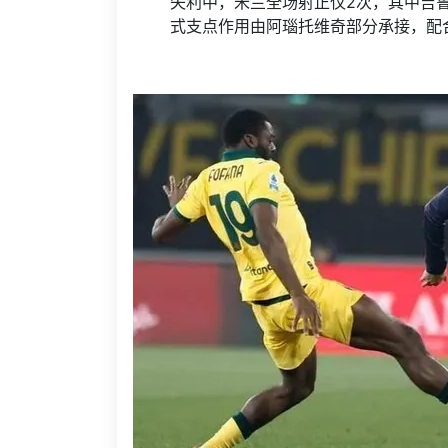
失利中，米兰全场射正仅2次，其中吉
式支点作用由阿瑙托维奇部分承接，配