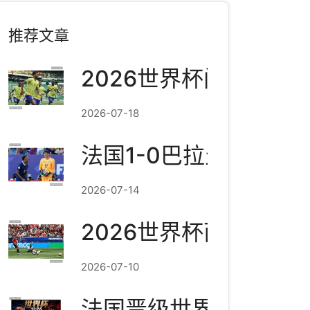
推荐文章
2026世界杯门将表现
2026-07-18
法国1-0巴拉圭赛后复
2026-07-14
2026世界杯西班牙对
2026-07-10
法国晋级世界杯32强：