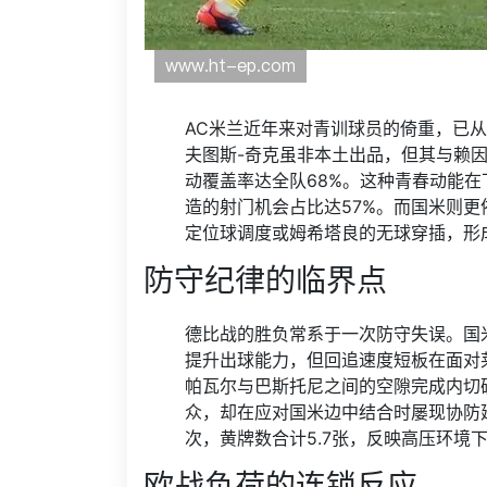
AC米兰近年来对青训球员的倚重，已从
夫图斯-奇克虽非本土出品，但其与赖
动覆盖率达全队68%。这种青春动能在
造的射门机会占比达57%。而国米则更
定位球调度或姆希塔良的无球穿插，形成
防守纪律的临界点
德比战的胜负常系于一次防守失误。国米
提升出球能力，但回追速度短板在面对莱
帕瓦尔与巴斯托尼之间的空隙完成内切
众，却在应对国米边中结合时屡现协防延
次，黄牌数合计5.7张，反映高压环境
欧战负荷的连锁反应