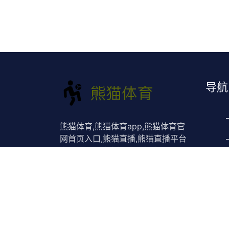
导航
熊猫体育,熊猫体育app,熊猫体育官
网首页入口,熊猫直播,熊猫直播平台
官网是国际体育娱乐平台,官网入
口、平台、登录入口、网页版、在
线网址、娱乐、手机版app下载,将
秉承以服务为唯一的宗旨,安全有保
障,让您玩得安全,放心游戏。
地址:
深圳市宝安区福海街道福园一