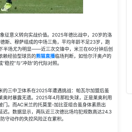
象征意义转向实战价值。2025年德比战中，20岁的洛
因德斯、穆萨组成的中场三角，平均年龄不足23岁，跑
下半场尤为明显——近三次交锋中，米兰在60分钟后创
依赖经验型球员的
熊猫直播
临场判断，如恰尔汗奥卢的
“稳控”与“冲劲”的代际对照。
的三中卫体系在2025年遭遇挑战：帕瓦尔加盟后虽
奥时暴露无遗。2025年4月那粒失球，正是莱奥利用
破门。而AC米兰的托莫里-加比亚组合虽身体素质出
迟。数据显示，两队近三次德比场均犯规数高达24.3
下防守动作的失控风险正在累积。