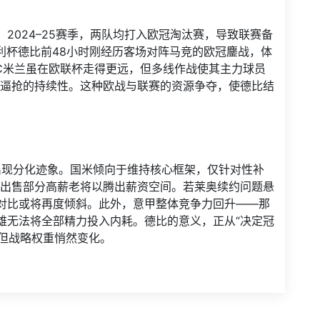
2024–25赛季，两队均打入欧冠淘汰赛，导致联赛备
大利杯德比前48小时刚经历客场对阵马竞的欧冠鏖战，体
AC米兰虽在欧联杯走得更远，但多线作战使其主力球员
位逼抢的持续性。这种欧战与联赛的资源争夺，使德比结
出现分化迹象。国米倾向于维持核心框架，仅针对性补
，出售部分高薪老将以腾出薪资空间。若莱奥续约问题悬
对比或将再度倾斜。此外，意甲整体竞争力回升——那
雄无法将全部精力投入内耗。德比的意义，正从“决定冠
，但战略权重悄然变化。