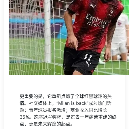
更重要的是，它重新点燃了全球红黑球迷的热
情。社交媒体上，“Milan is back”成为热门话
题；青年球员报名激增；商业收入同比增长
35%。这座冠军奖杯，是过去十年痛苦重建的终
点，更是未来辉煌的起点。