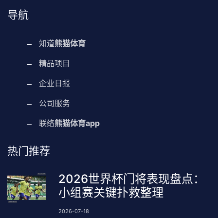
导航
知道
熊猫体育
精品项目
企业日报
公司服务
联络
熊猫体育app
热门推荐
2026世界杯门将表现盘点：
小组赛关键扑救整理
2026-07-18