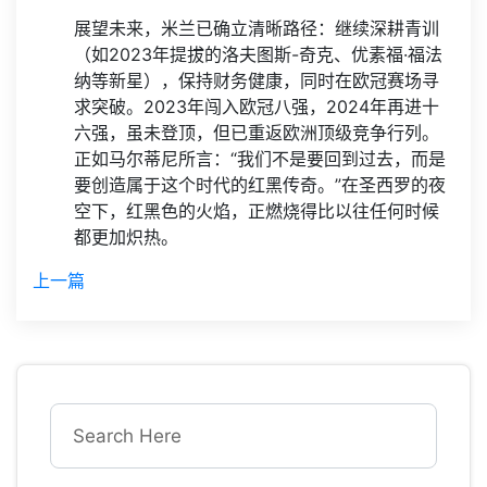
展望未来，米兰已确立清晰路径：继续深耕青训
（如2023年提拔的洛夫图斯-奇克、优素福·福法
纳等新星），保持财务健康，同时在欧冠赛场寻
求突破。2023年闯入欧冠八强，2024年再进十
六强，虽未登顶，但已重返欧洲顶级竞争行列。
正如马尔蒂尼所言：“我们不是要回到过去，而是
要创造属于这个时代的红黑传奇。”在圣西罗的夜
空下，红黑色的火焰，正燃烧得比以往任何时候
都更加炽热。
上一篇