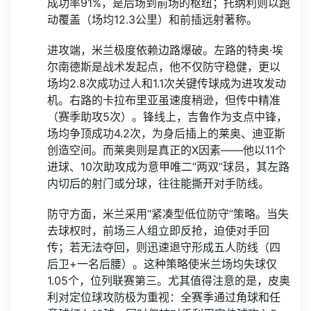
成功率91%，是后场到前场的枢纽；托纳利则以跑
动覆盖（场均12.3公里）和前插远射著称。
进攻端，米兰极度依赖边路爆破。左路的特奥·埃
尔南德斯是战术发起点，他不仅防守稳健，更以
场均2.8次成功过人和1.1次关键传球成为进攻发动
机。右路的卡拉布里亚虽速度稍逊，但传中精准
（赛季助攻5次）。锋线上，吉鲁作为支点中锋，
场均争顶成功4.2次，为身后插上的莱奥、迪亚斯
创造空间。而莱奥则是真正的X因素——他以11个
进球、10次助攻成为意甲唯二“两双”球员，其左路
内切后的射门或分球，往往能撕开对手防线。
防守方面，米兰采用“紧凑型低位防守”策略。当失
去球权时，前场三人组立即反抢，迫使对手回
传；若无法夺回，则迅速退守形成五人防线（四
后卫+一名后腰）。这种策略使米兰场均失球仅
1.05个，位列联赛第三。尤其值得注意的是，皮奥
利对定位球攻防极为重视：全赛季通过角球和任