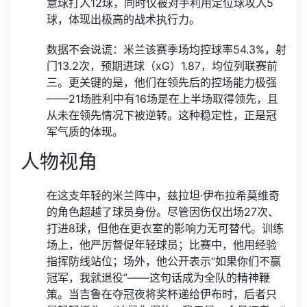
意球打入12球，同时仅被对手利用定位球攻入5
球，体现出极高的战术执行力。
数据不会说谎：米兰该赛季场均控球率54.3%，射
门13.2次，预期进球（xG）1.87，均位列联赛前
三。更关键的是，他们在领先后的控场能力极强
——21场胜利中有16场是在上半场取得领先，且
从未在领先情况下被逆转。这种稳定性，正是冠
军气质的体现。
人物视角
在这支年轻的米兰阵中，兹拉坦·伊布拉希莫维奇
的角色超越了球员身份。尽管因伤仅出场27次、
打进8球，但他在更衣室的影响力无可替代。训练
场上，他严厉督促年轻球员；比赛中，他用经验
指挥防线站位；场外，他公开表示“如果你们不赢
冠军，我就退役”——这句话成为全队的精神鞭
策。当吉鲁在夺冠夜将奖杯递给伊布时，后者只