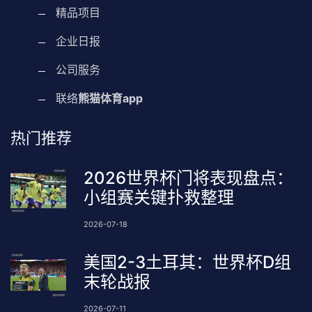
精品项目
企业日报
公司服务
联络
熊猫体育app
热门推荐
2026世界杯门将表现盘点：
小组赛关键扑救整理
2026-07-18
美国2-3土耳其：世界杯D组
末轮战报
2026-07-11