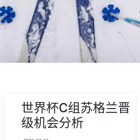
世界杯C组苏格兰晋
级机会分析