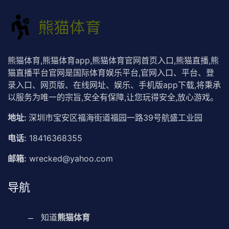
熊猫体育,熊猫体育app,熊猫体育官网首页入口,熊猫直播,熊
猫直播平台官网是国际体育娱乐平台,官网入口、平台、登
录入口、网页版、在线网址、娱乐、手机版app下载,将秉承
以服务为唯一的宗旨,安全有保障,让您玩得安全,放心游戏。
地址:
深圳市宝安区福海街道福园一路39号航盛工业园
电话:
18416368355
邮箱:
wrecked@yahoo.com
导航
知道
熊猫体育