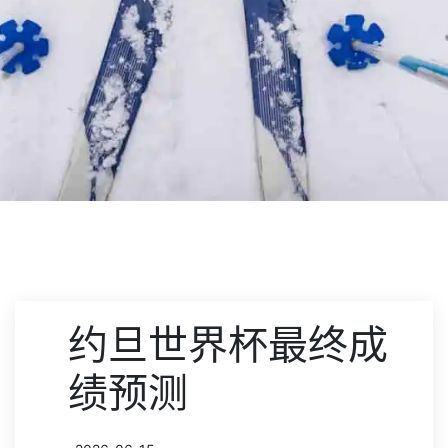
约旦世界杯最终成
绩预测