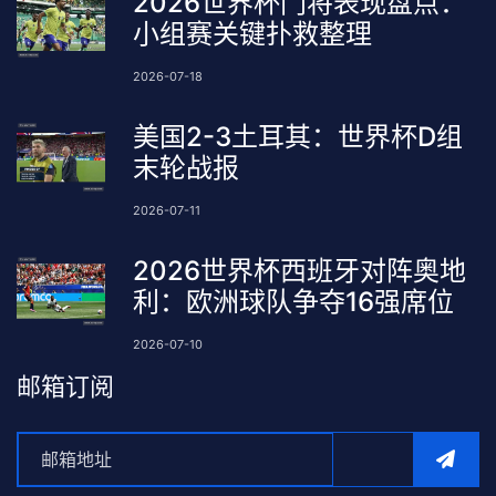
2026世界杯门将表现盘点：
小组赛关键扑救整理
2026-07-18
美国2-3土耳其：世界杯D组
末轮战报
2026-07-11
2026世界杯西班牙对阵奥地
利：欧洲球队争夺16强席位
2026-07-10
邮箱订阅