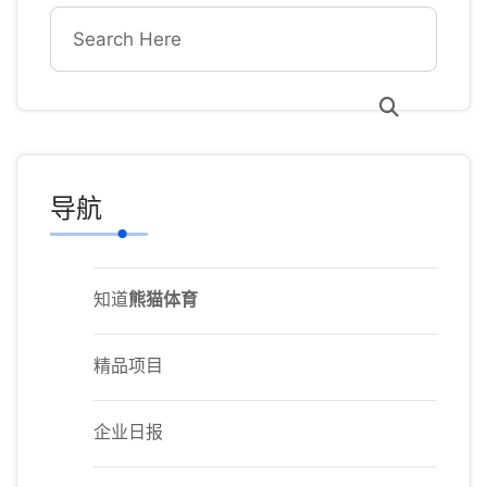
导航
知道
熊猫体育
精品项目
企业日报