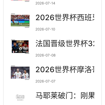
2026-07-14
2026世界杯西班牙
2026-07-10
法国晋级世界杯32强
2026-07-08
2026世界杯摩洛哥
2026-07-07
马耶莱破门：刚果民