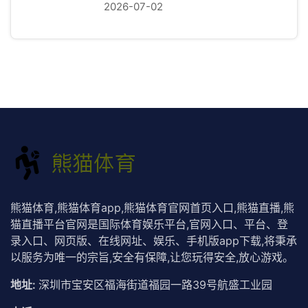
2026-07-02
熊猫体育,熊猫体育app,熊猫体育官网首页入口,熊猫直播,熊
猫直播平台官网是国际体育娱乐平台,官网入口、平台、登
录入口、网页版、在线网址、娱乐、手机版app下载,将秉承
以服务为唯一的宗旨,安全有保障,让您玩得安全,放心游戏。
地址:
深圳市宝安区福海街道福园一路39号航盛工业园