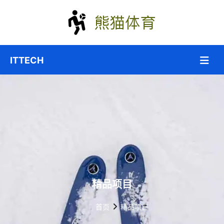
精品项目
首页
精品项目