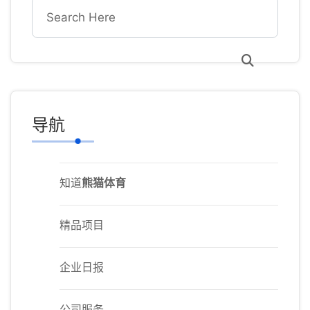
导航
知道
熊猫体育
精品项目
企业日报
公司服务