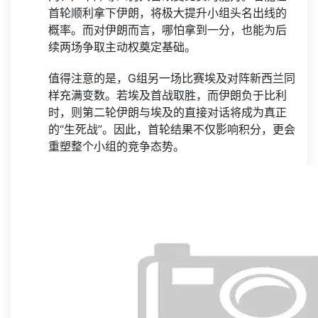
首轮顺利拿下伊朗，将极大提升小组头名出线的
概率。而对伊朗而言，哪怕拿到一分，也能为后
续两场争取主动权奠定基础。
值得注意的是，G组另一场比赛埃及对阵新西兰同
样充满变数。若埃及首战取胜，而伊朗负于比利
时，则第二轮伊朗与埃及的直接对话将成为真正
的“生死战”。因此，首轮结果不仅影响积分，更会
重塑整个小组的竞争态势。