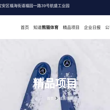
宝安区福海街道福园一路39号航盛工业园
首页
知道
熊猫体育
精品项目
企业日报
公
精品项目
首页
精品项目