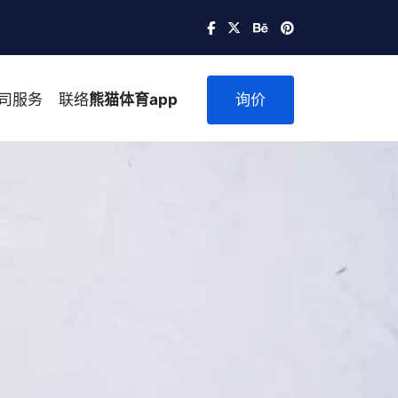
司服务
联络
熊猫体育app
询价