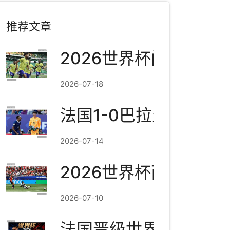
推荐文章
2026世界杯门将表现
2026-07-18
法国1-0巴拉圭赛后复
2026-07-14
2026世界杯西班牙对
2026-07-10
法国晋级世界杯32强：