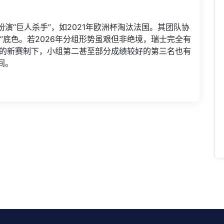
演“巨人杀手”，如2021年欧洲杯淘汰法国。其团队协
”底色。若2026年分组形势虽艰但非绝境，瑞士完全有
队的新赛制下，小组第二甚至部分成绩较好的第三名也有
间。