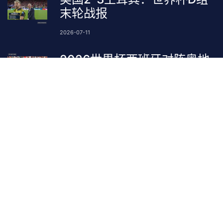
末轮战报
2026-07-11
2026世界杯西班牙对阵奥地
利：欧洲球队争夺16强席位
2026-07-10
邮箱订阅
社交平台