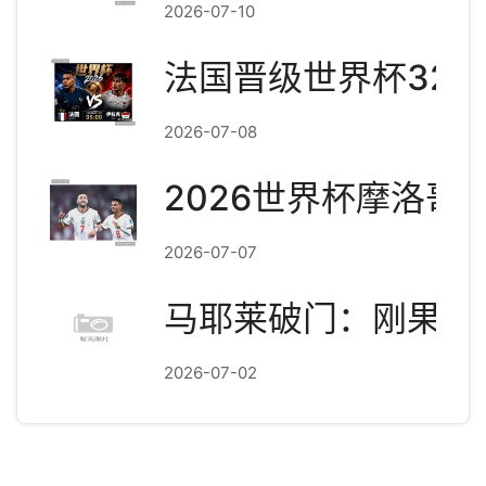
2026-07-10
法国晋级世界杯32强
2026-07-08
2026世界杯摩洛哥
2026-07-07
马耶莱破门：刚果民
2026-07-02