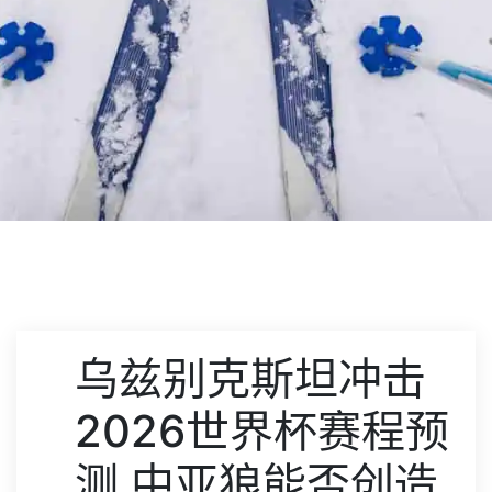
乌兹别克斯坦冲击
2026世界杯赛程预
测 中亚狼能否创造