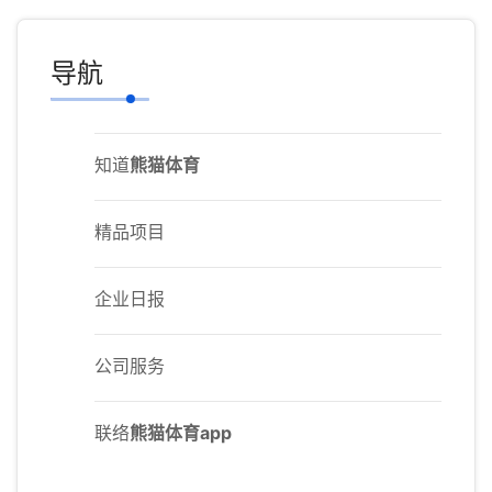
导航
知道
熊猫体育
精品项目
企业日报
公司服务
联络
熊猫体育app