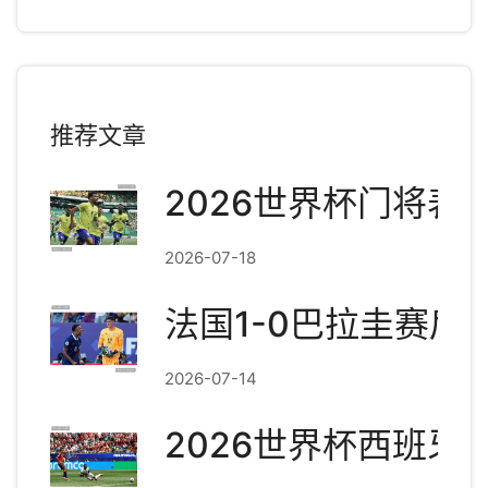
推荐文章
2026世界杯门将
2026-07-18
法国1-0巴拉圭赛
2026-07-14
2026世界杯西班牙