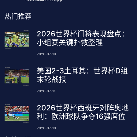
热门推荐
2026世界杯门将表现盘点：
小组赛关键扑救整理
2026-07-18
美国2-3土耳其：世界杯D组
末轮战报
2026-07-11
2026世界杯西班牙对阵奥地
利：欧洲球队争夺16强席位
2026-07-10