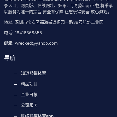
录入口、网页版、在线网址、娱乐、手机版app下载,将秉承
以服务为唯一的宗旨,安全有保障,让您玩得安全,放心游戏。
地址:
深圳市宝安区福海街道福园一路39号航盛工业园
电话:
18416368355
邮箱:
wrecked@yahoo.com
导航
知道
熊猫体育
精品项目
企业日报
公司服务
联络
熊猫体育app