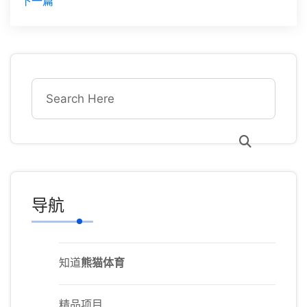
下一篇
导航
知道
熊猫体育
精品项目