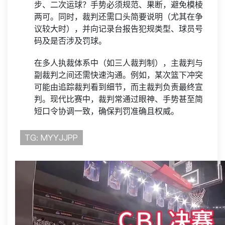
步、二次运球？手势必须规范、果断，避免模棱
两可。同时，裁判还需口头简要说明（尤其在争
议较大时），并向记录台报告犯规类型、球员号
码及是否涉及罚球。
在多人执裁体系中（如三人裁判制），主裁判与
副裁判之间还需快速沟通。例如，某次篮下冲突
可能由追踪裁判看到细节，而主裁判负责最终宣
判。现代比赛中，裁判常通过眼神、手势甚至简
短口令协调一致，确保判罚准确且权威。