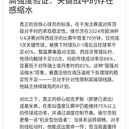
高强度验证：关键战中的存在
感缩水
真正检验核心球员的标准，在于淘汰赛或对阵顶
级对手时的表现稳定性。维尔茨在2024年欧洲杯
1/4决赛对阵西班牙的比赛中首发70分钟，仅完成
1次关键传球，被换下时球队0-1落后且控球率不
足40%。整届赛事面对法国、西班牙等强队时，
他场均触球不足50次，向前传球成功率仅68%，
显著低于对阵瑞士或丹麦时的82%。这种“强强对
话缩水”现象，暴露出他在高压逼抢下处理球的稳
定性不足——一旦对手针对性限制其接球线路，
他缺乏持续破局的B计划。
对比之下，真正的核心如克罗斯（即便已退出）
或基米希，在类似强度比赛中仍能维持75%以上
的传球成功率，并通过调度控制节奏。维尔茨则
更像一名“机会型创造者”：当体系运转顺畅、对手
防线松动时，他能送出致命一传；但当局面僵持