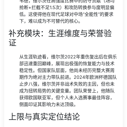
韦德，维尔茨在高强度比赛中的防守贡献（场均
抢断+拦截不足1.5次）和攻防转换参与度明显偏
低。这使得他在现代足球对中场“全能性”的要求
下，难以成为不可替代的核心。
补充模块：生涯维度与荣誉验
证
从生涯轨迹看，维尔茨2022年重伤复出后在俱乐
部迅速重回巅峰，展现出极强的恢复能力与技术
稳定性。但国家队层面，他尚未经历完整大赛周
期作为绝对主力带队前进。2024年欧洲杯德国队
止步八强，维尔茨并非战术失败的主因，但也未
成为扭转局势的关键变量。团队荣誉上，他随队
获得欧国联亚军，但个人未入选赛事最佳阵容，
侧面印证其影响力未达顶级。
上限与真实定位结论