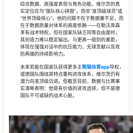
综合数据、高强度表现与角色功能，维尔茨的真
实定位应为“强队核心拼图”，而非“准顶级球员”或
“世界顶级核心”。他的问题不在于数据量不足，而
在于数据质量对体系的高度依赖——在勒沃库森
享有战术特权，但在国家队缺乏同等自由度时，
其创造力难以稳定输出。与更高一级别的差距，
体现在强强对话中的抗压能力、无球贡献以及攻
防两端的持续影响力。
未来若能在国家队获得更多主
熊猫体育app
导权，
或德国队围绕其特点重构进攻体系，维尔茨仍有
潜力向准顶级迈进。但截至目前，数据与比赛事
实清晰表明：他是有价值的进攻选择，但不是德
国队不可或缺的战术心脏。