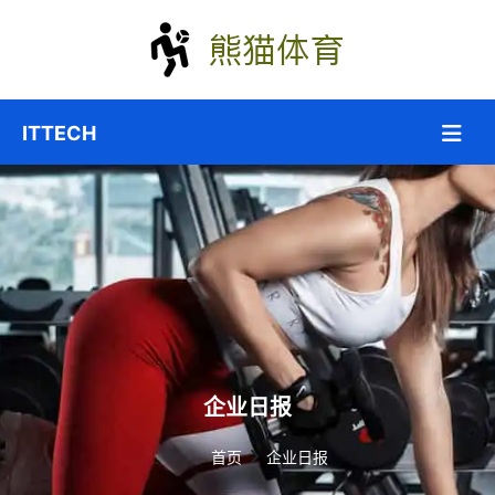
企业日报
首页
企业日报