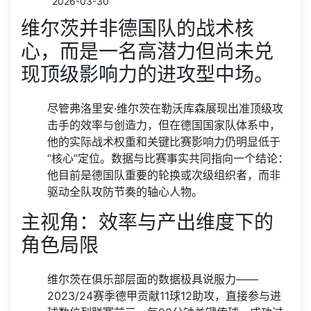
2026-03-30
维尔茨并非德国队的战术核
心，而是一名高潜力但尚未兑
现顶级影响力的进攻型中场。
尽管弗洛里安·维尔茨在勒沃库森展现出准顶级攻
击手的效率与创造力，但在德国国家队体系中，
他的实际战术权重和关键比赛影响力仍明显低于
“核心”定位。数据与比赛事实共同指向一个结论：
他目前是德国队重要的轮换或次级组织者，而非
驱动全队攻防节奏的轴心人物。
主视角：效率与产出维度下的
角色局限
维尔茨在俱乐部层面的数据极具说服力——
2023/24赛季德甲贡献11球12助攻，直接参与进