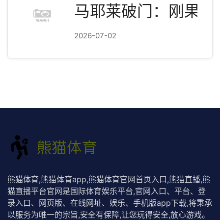
马耶莱破门：刚果民
2026-07-02
熊猫体育,熊猫体育app,熊猫体育官网首页入口,熊猫直播,熊
猫直播平台官网是国际体育娱乐平台,官网入口、平台、登
录入口、网页版、在线网址、娱乐、手机版app下载,将秉承
以服务为唯一的宗旨,安全有保障,让您玩得安全,放心游戏。