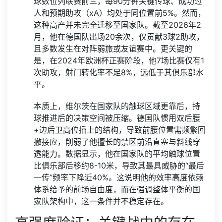
球数位列联赛前三，每90分钟关键传球、成功过
人和预期助攻（xA）均处于同位置前5%。然而，
这种高产并未完全迁移至国家队。截至2026年2
月，他在德国队出场20余次，仅贡献3球2助攻，
且多数发生在对阵弱旅或友谊赛中。更关键的
是，在2024年欧洲杯正赛阶段，他7场比赛仅有1
次助攻，射门转化率不足8%，远低于其俱乐部水
平。
本质上，维尔茨在国家队的触球区域更靠后，持
球推进后的决策空间被压缩。德国队惯用双后腰
+边后卫高位插上的结构，导致前腰位置需频繁回
撤接应，削弱了他擅长的禁区前沿直塞与斜线穿
透能力。数据显示，他在国家队的平均触球位置
比俱乐部后移约8-10米，导致其最具威胁的“最后
一传”频率下降近40%。这说明他的效率高度依赖
体系给予的前场自由度，而在强调整体平衡的国
家队架构中，这一条件并不稳定存在。